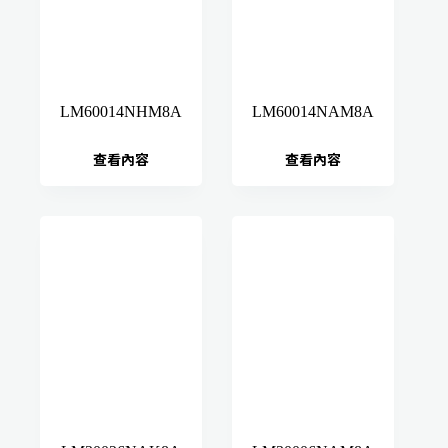
LM60014NHM8A
LM60014NAM8A
查看內容
查看內容