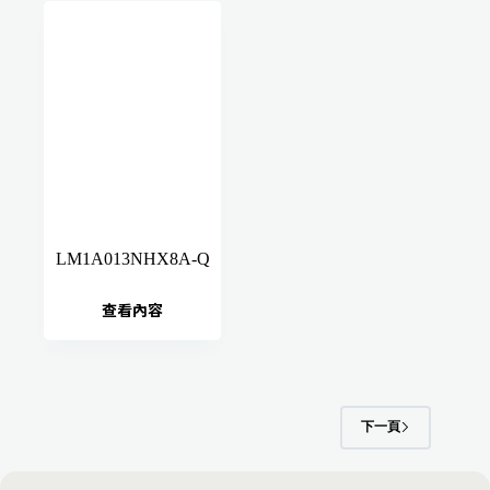
LM1A013NHX8A-Q
查看內容
下一頁