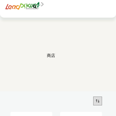
中文
EN
商店