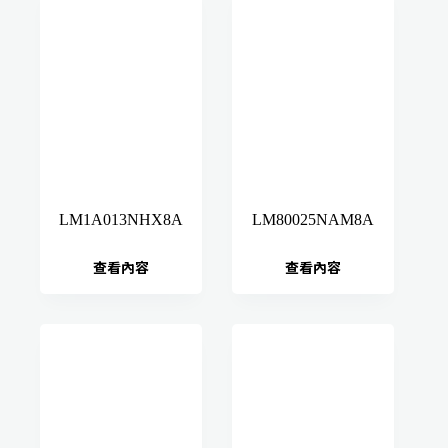
LM1A013NHX8A
LM80025NAM8A
查看內容
查看內容