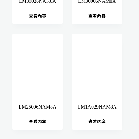
LM30026NAK8A
LM30006NAM8A
查看內容
查看內容
LM25006NAM8A
LM1A029NAM8A
查看內容
查看內容